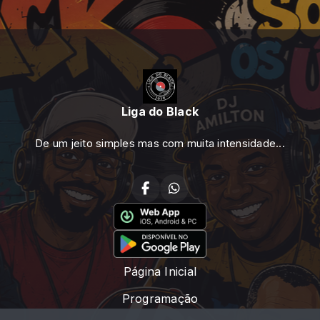
Liga do Black
De um jeito simples mas com muita intensidade...
Página Inicial
Programação