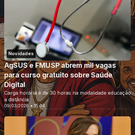
Novidades
AgSUS e FMUSP abrem mil vagas
para curso gratuito sobre Saúde
Digital
Carga horária é de 30 horas na modalidade educação
a distância
09/03/2026 • 15:04