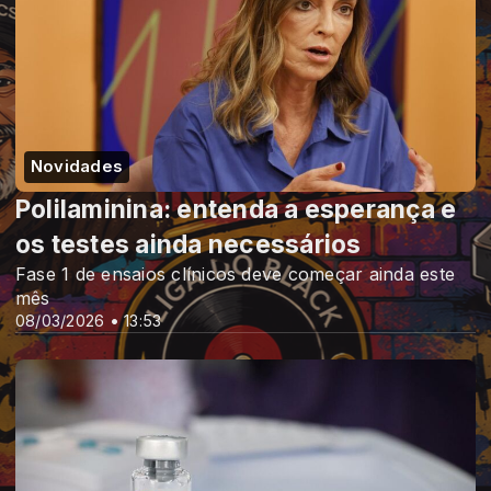
Novidades
Polilaminina: entenda a esperança e
os testes ainda necessários
Fase 1 de ensaios clínicos deve começar ainda este
mês
08/03/2026 • 13:53