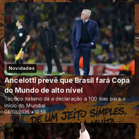
Novidades
Ancelotti prevê que Brasil fará Copa
do Mundo de alto nível
Técnico italiano dá a declaração a 100 dias para o
início do Mundial
04/03/2026 • 12:58