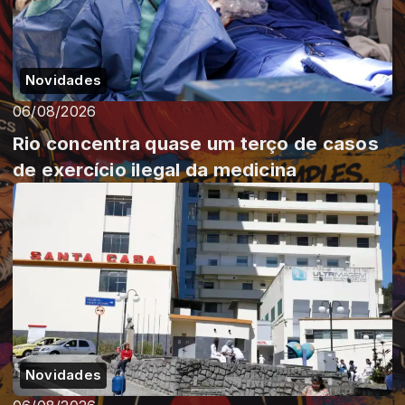
Novidades
06/08/2026
Rio concentra quase um terço de casos
de exercício ilegal da medicina
Novidades