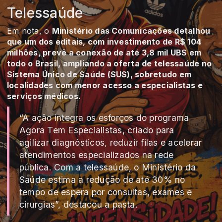
Telessaúde
Em nota, o
Ministério das Comunicações detalhou
que um dos editais, com investimento de R$ 104
milhões, prevê a conexão de até 3,8 mil UBS em
todo o Brasil, ampliando a oferta de telessaúde no
Sistema Único de Saúde (SUS), sobretudo em
localidades com menor acesso a especialistas e
serviços médicos.
“A ação integra os esforços do programa
Agora Tem Especialistas, criado para
agilizar diagnósticos, reduzir filas e acelerar
atendimentos especializados na rede
pública. Com a telessaúde, o Ministério da
Saúde estima a redução de até 30% no
tempo de espera por consultas, exames e
cirurgias”, destacou a pasta.