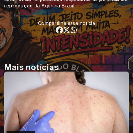
reprodução
da Agência Brasil.
Compartilhe essa notícia
Mais notícias