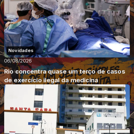
Novidades
06/08/2026
Rio concentra quase um terço de casos
de exercício ilegal da medicina