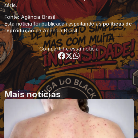
série.
Fonte: Agência Brasil
Esta notícia foi publicada respeitando as
políticas de
reprodução
da Agência Brasil.
Compartilhe essa notícia
Mais notícias