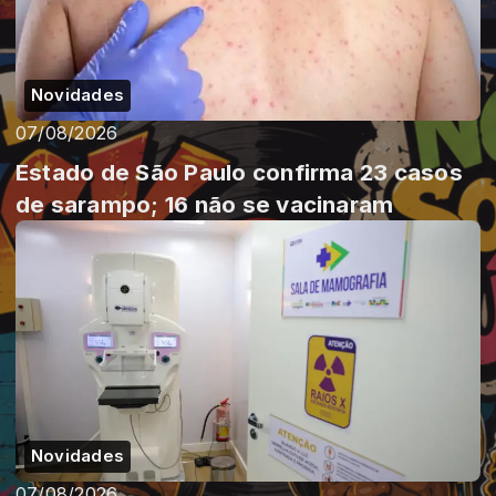
Novidades
07/08/2026
Estado de São Paulo confirma 23 casos
de sarampo; 16 não se vacinaram
Novidades
07/08/2026