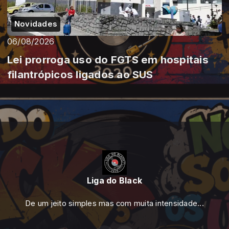
Novidades
06/08/2026
Lei prorroga uso do FGTS em hospitais
filantrópicos ligados ao SUS
Liga do Black
De um jeito simples mas com muita intensidade...