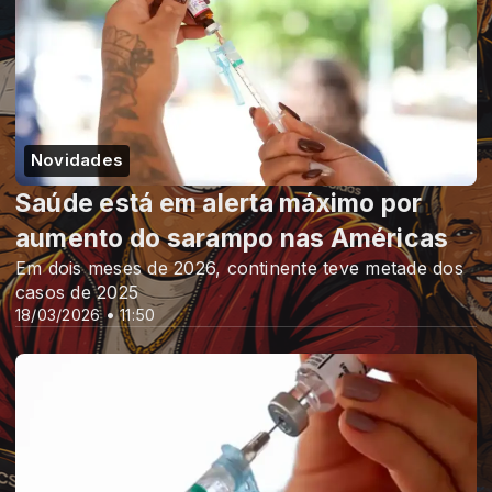
Novidades
Saúde está em alerta máximo por
aumento do sarampo nas Américas
Em dois meses de 2026, continente teve metade dos
casos de 2025
18/03/2026 • 11:50