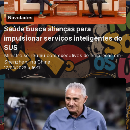
Novidades
Saúde busca alianças para
impulsionar serviços inteligentes do
SUS
Ministro se reuniu com executivos de empresas em
Shenzhen, na China
17/03/2026 • 16:11