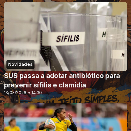
Novidades
SUS passa a adotar antibiótico para
prevenir sífilis e clamídia
13/03/2026 • 14:30