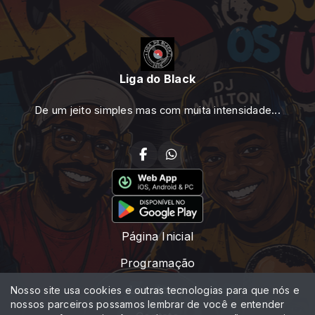
Liga do Black
De um jeito simples mas com muita intensidade...
Página Inicial
Programação
Locutores
Nosso site usa cookies e outras tecnologias para que nós e
nossos parceiros possamos lembrar de você e entender