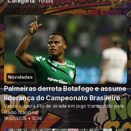
Categoria:
Todas
Novidades
Palmeiras derrota Botafogo e assume
liderança do Campeonato Brasileiro
Vasco supera Flu de virada em jogo transmitido pela
Rádio Nacional
19/03/2026 • 12:36