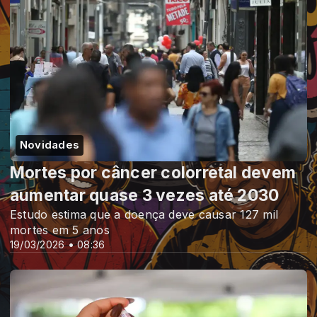
Novidades
Mortes por câncer colorretal devem
aumentar quase 3 vezes até 2030
Estudo estima que a doença deve causar 127 mil
mortes em 5 anos
19/03/2026 • 08:36