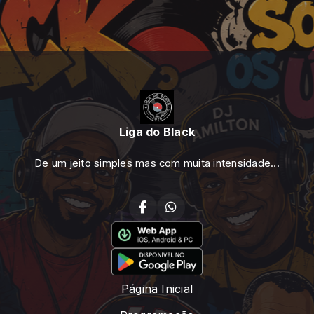
Liga do Black
De um jeito simples mas com muita intensidade...
Página Inicial