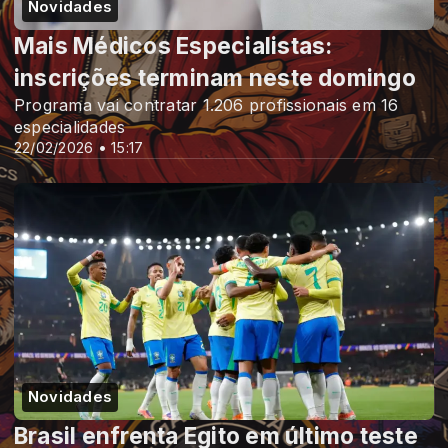
Novidades
Mais Médicos Especialistas:
inscrições terminam neste domingo
Programa vai contratar 1.206 profissionais em 16
especialidades
22/02/2026 • 15:17
Novidades
Brasil enfrenta Egito em último teste