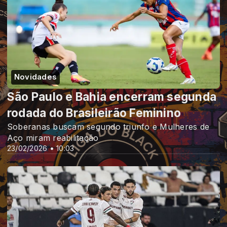
Novidades
São Paulo e Bahia encerram segunda
rodada do Brasileirão Feminino
Soberanas buscam segundo triunfo e Mulheres de
Aço miram reabilitação
23/02/2026 • 10:03