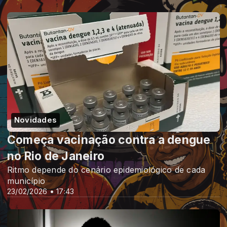
Novidades
Começa vacinação contra a dengue
no Rio de Janeiro
Ritmo depende do cenário epidemiológico de cada
município
23/02/2026 • 17:43