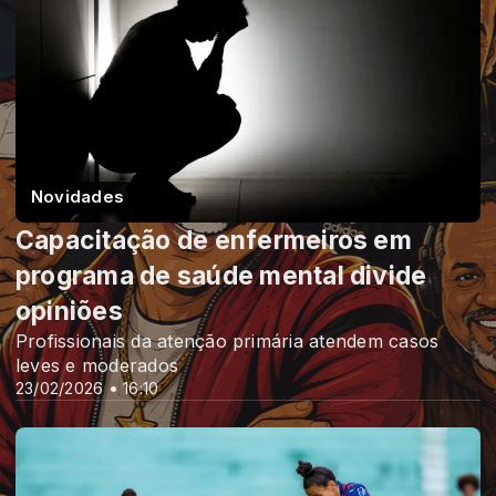
Novidades
Capacitação de enfermeiros em
programa de saúde mental divide
opiniões
Profissionais da atenção primária atendem casos
leves e moderados
23/02/2026 • 16:10