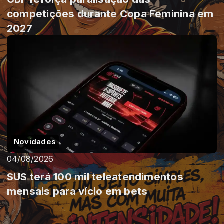
competições durante Copa Feminina em
2027
Novidades
04/08/2026
SUS terá 100 mil teleatendimentos
mensais para vício em bets