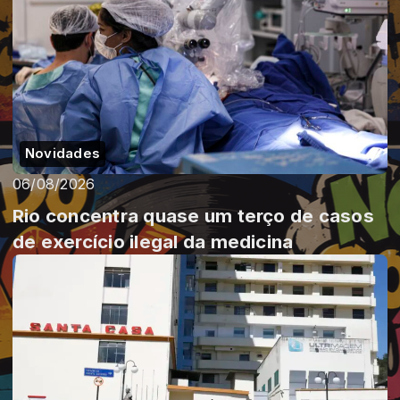
Novidades
06/08/2026
Rio concentra quase um terço de casos
de exercício ilegal da medicina