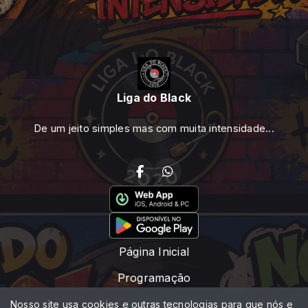
Liga do Black
De um jeito simples mas com muita intensidade...
Página Inicial
Programação
Locutores
Nosso site usa cookies e outras tecnologias para que nós e