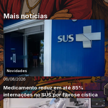
Mais notícias
Novidades
06/08/2026
Medicamento reduz em até 85%
internações no SUS por fibrose cística