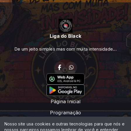
Liga do Black
De um jeito simples mas com muita intensidade...
Página Inicial
Programação
Locutores
Nosso site usa cookies e outras tecnologias para que nós e
nossos parceiros possamos lembrar de você e entender