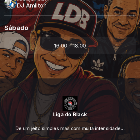
DJ Amilton
Sábado
16:00 - 18:00
Liga do Black
De um jeito simples mas com muita intensidade...