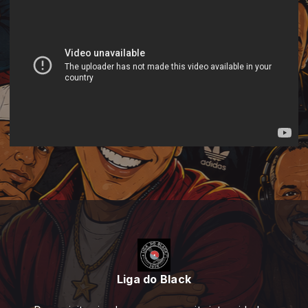
Liga do Black