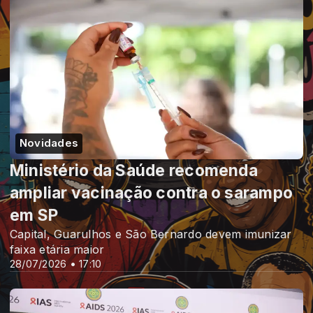
Novidades
Ministério da Saúde recomenda
ampliar vacinação contra o sarampo
em SP
Capital, Guarulhos e São Bernardo devem imunizar
faixa etária maior
28/07/2026 • 17:10