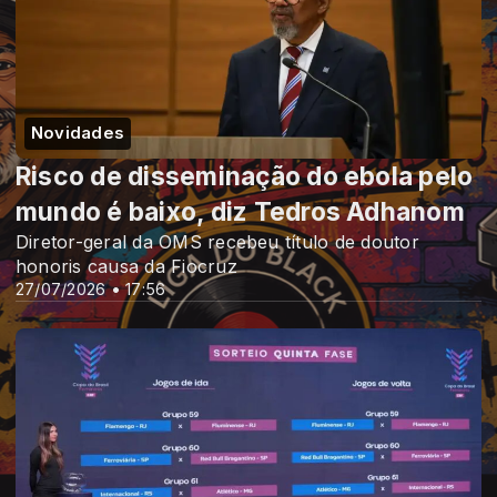
Novidades
Risco de disseminação do ebola pelo
mundo é baixo, diz Tedros Adhanom
Diretor-geral da OMS recebeu título de doutor
honoris causa da Fiocruz
27/07/2026 • 17:56