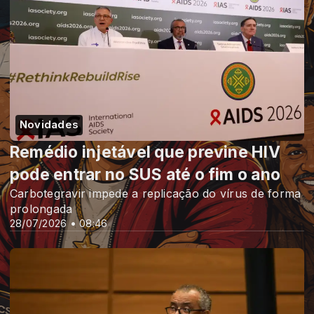
Novidades
Remédio injetável que previne HIV
pode entrar no SUS até o fim o ano
Carbotegravir impede a replicação do vírus de forma
prolongada
28/07/2026 • 08:46