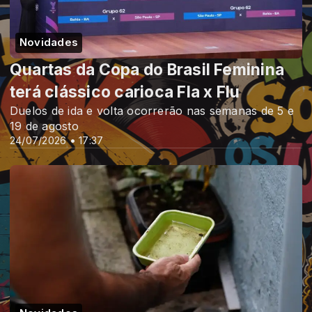
Novidades
Quartas da Copa do Brasil Feminina
terá clássico carioca Fla x Flu
Duelos de ida e volta ocorrerão nas semanas de 5 e
19 de agosto
24/07/2026 • 17:37