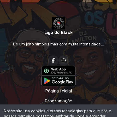
Liga do Black
De um jeito simples mas com muita intensidade...
Página Inicial
Programação
Locutores
Nosso site usa cookies e outras tecnologias para que nós e
nossos parceiros possamos lembrar de você e entender