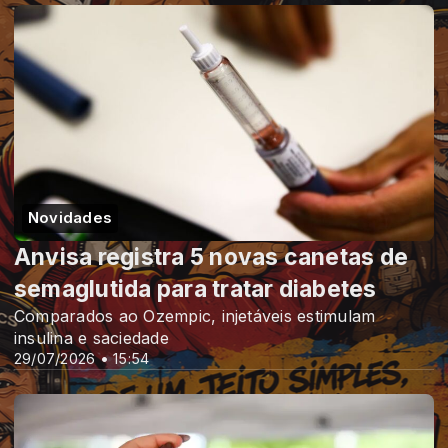
Novidades
Anvisa registra 5 novas canetas de
semaglutida para tratar diabetes
Comparados ao Ozempic, injetáveis estimulam
insulina e saciedade
29/07/2026 • 15:54