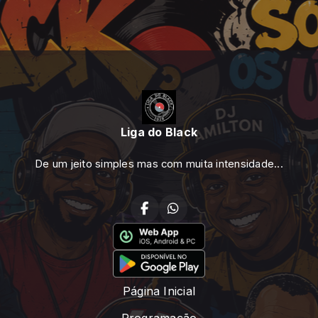
Liga do Black
De um jeito simples mas com muita intensidade...
Página Inicial