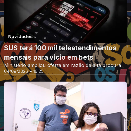
Novidades
SUS terá 100 mil teleatendimentos
mensais para vício em bets
Ministério ampliou oferta em razão da alta procura
04/08/2026 • 16:25