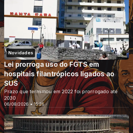
Novidades
Lei prorroga uso do FGTS em
hospitais filantrópicos ligados ao
SUS
Prazo que termimou em 2022 foi prorrogado até
2030
06/08/2026 • 15:26