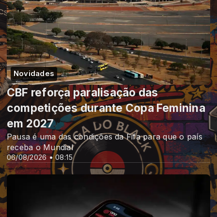
Novidades
CBF reforça paralisação das
competições durante Copa Feminina
em 2027
Pausa é uma das condições da Fifa para que o país
receba o Mundial
06/08/2026 • 08:15