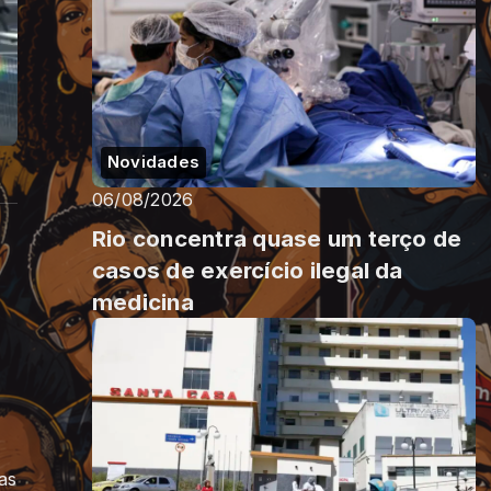
Novidades
06/08/2026
Rio concentra quase um terço de
casos de exercício ilegal da
medicina
as