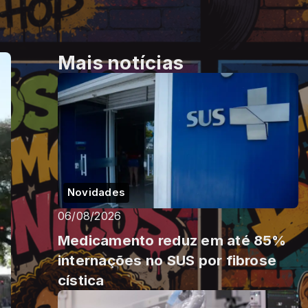
Mais notícias
Novidades
06/08/2026
Medicamento reduz em até 85%
internações no SUS por fibrose
cística