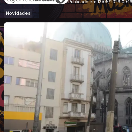
Publicado em 13/05/2026 09:1
Novidades