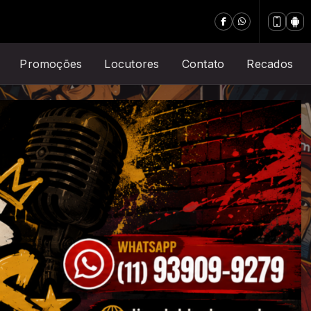
Promoções
Locutores
Contato
Recados