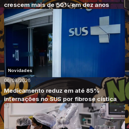
crescem mais de 50% em dez anos
Novidades
06/08/2026
Medicamento reduz em até 85%
internações no SUS por fibrose cística