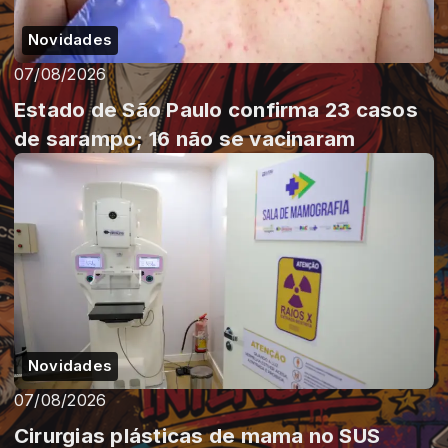
Novidades
07/08/2026
Estado de São Paulo confirma 23 casos
de sarampo; 16 não se vacinaram
Novidades
07/08/2026
Cirurgias plásticas de mama no SUS