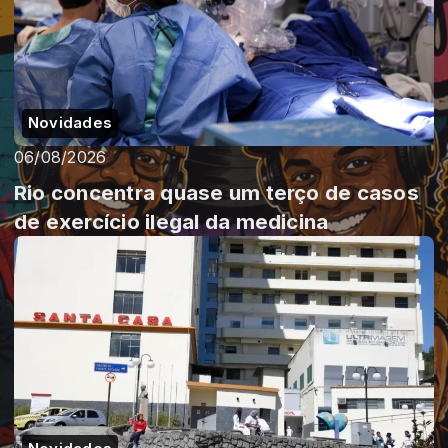
Novidades
06/08/2026
Rio concentra quase um terço de casos
de exercício ilegal da medicina