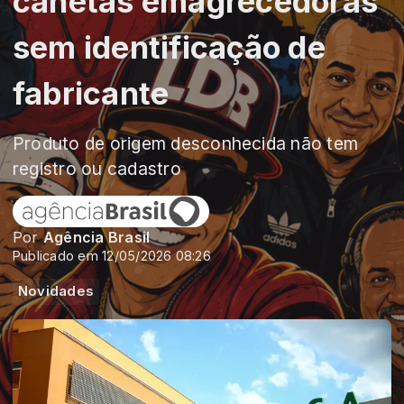
canetas emagrecedoras
sem identificação de
fabricante
Produto de origem desconhecida não tem
registro ou cadastro
Por
Agência Brasil
Publicado em 12/05/2026 08:26
Novidades