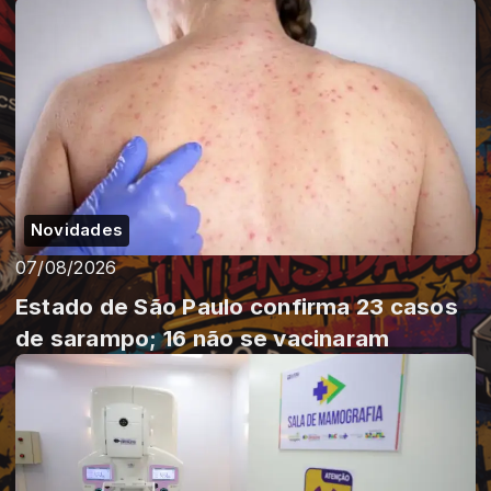
Novidades
07/08/2026
Estado de São Paulo confirma 23 casos
de sarampo; 16 não se vacinaram