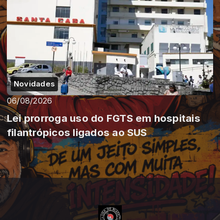
Novidades
06/08/2026
Lei prorroga uso do FGTS em hospitais
filantrópicos ligados ao SUS