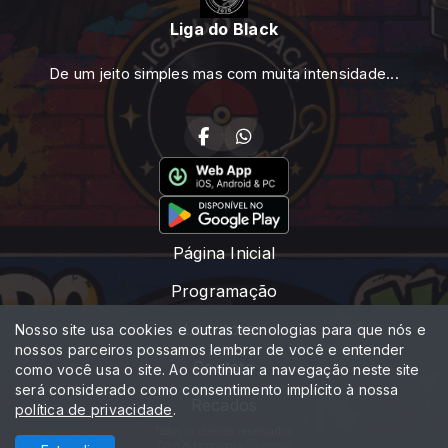
Liga do Black
De um jeito simples mas com muita intensidade...
Página Inicial
Programação
Locutores
Nosso site usa cookies e outras tecnologias para que nós e
nossos parceiros possamos lembrar de você e entender
Contato
como você usa o site. Ao continuar a navegação neste site
será considerado como consentimento implícito à nossa
Recados
política de privacidade
.
Todos os direitos reservados.
Com a tecnologia