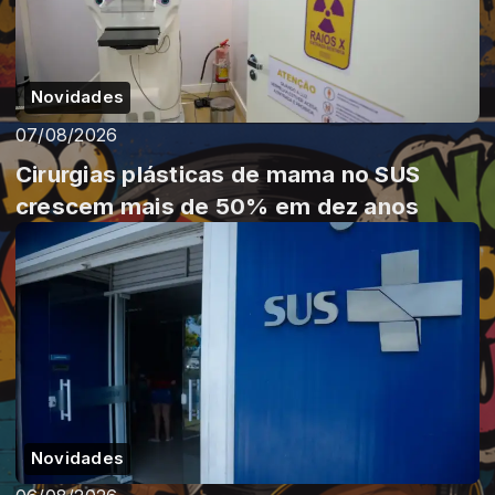
Novidades
07/08/2026
Cirurgias plásticas de mama no SUS
crescem mais de 50% em dez anos
Novidades