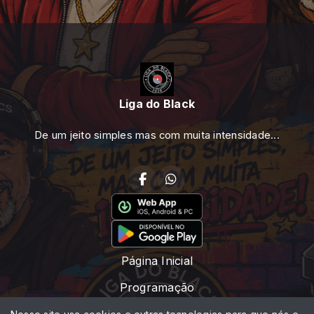
Liga do Black
De um jeito simples mas com muita intensidade...
Página Inicial
Programação