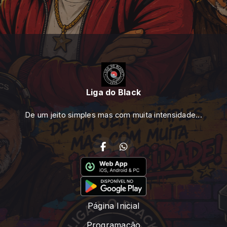
Liga do Black
De um jeito simples mas com muita intensidade...
Página Inicial
Programação